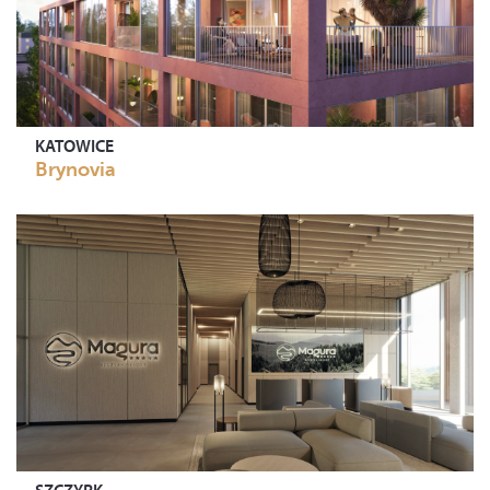
KATOWICE
Brynovia