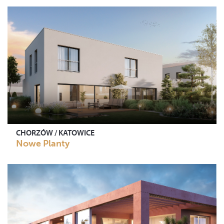
CHORZÓW / KATOWICE
Nowe Planty