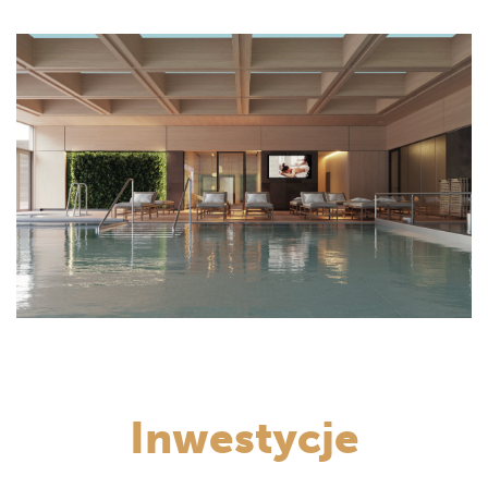
Inwestycje