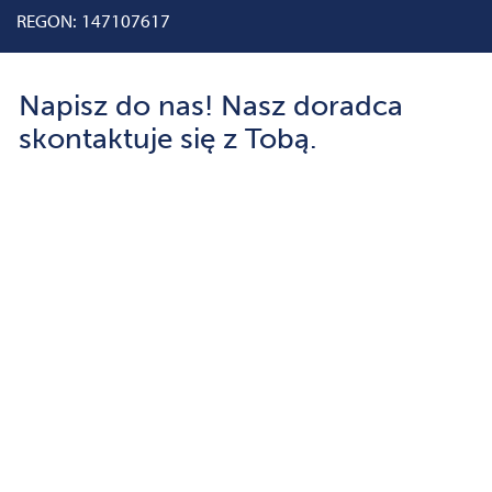
REGON: 147107617
Napisz do nas! Nasz doradca
skontaktuje się z Tobą.