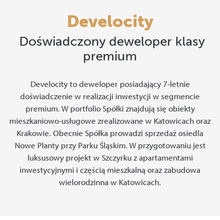
Develocity
Doświadczony deweloper klasy
premium
Develocity to deweloper posiadający 7-letnie
doświadczenie w realizacji inwestycji w segmencie
premium. W portfolio Spółki znajdują się obiekty
mieszkaniowo-usługowe zrealizowane w Katowicach oraz
Krakowie. Obecnie Spółka prowadzi sprzedaż osiedla
Nowe Planty przy Parku Śląskim. W przygotowaniu jest
luksusowy projekt w Szczyrku z apartamentami
inwestycyjnymi i częścią mieszkalną oraz zabudowa
wielorodzinna w Katowicach.