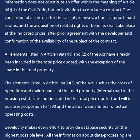
information does not constitute an offer within the meaning of Article
66 § 1 of the Civil Code, but an invitation to conclude a contract. The
conclusion of a contract for the sale of premises, a house, appurtenant
rooms, and the acquisition of related rights or benefits shall take place
at the indicated prices, after prior agreement with the developer and
confirmation of the availability of the subject of the contract.
All elements listed in Article 19a(1)(1) and (2) of the Act have already
been included in the total price quoted, with the exception of the
share in the road property.
The elements listed in Article 19a(1)(3) of the Act, such as the costs of
operation and maintenance of the road property (internal road of the
housing estate), are not included in the total price quoted and will be
borne in proportion to 1/90 and the actual wear and tear or actual
operating costs.
Develocity makes every effort to provide database security on the
highest possible level. All the information about data-processing are