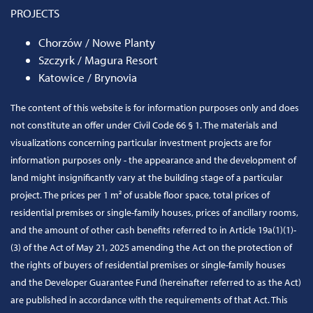
PROJECTS
Chorzów / Nowe Planty
Szczyrk / Magura Resort
Katowice / Brynovia
The content of this website is for information purposes only and does
not constitute an offer under Civil Code 66 § 1. The materials and
visualizations concerning particular investment projects are for
information purposes only - the appearance and the development of
land might insignificantly vary at the building stage of a particular
project. The prices per 1 m² of usable floor space, total prices of
residential premises or single-family houses, prices of ancillary rooms,
and the amount of other cash benefits referred to in Article 19a(1)(1)-
(3) of the Act of May 21, 2025 amending the Act on the protection of
the rights of buyers of residential premises or single-family houses
and the Developer Guarantee Fund (hereinafter referred to as the Act)
are published in accordance with the requirements of that Act. This