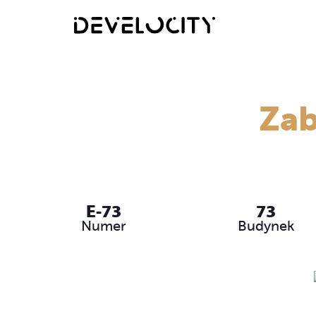
Zab
E-73
73
Numer
Budynek