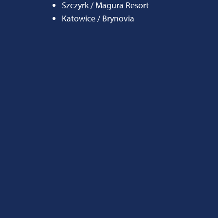
Szczyrk / Magura Resort
Katowice / Brynovia